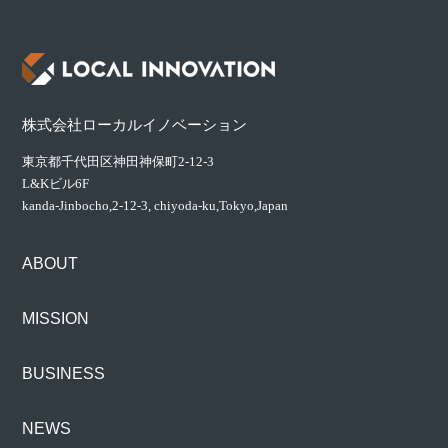
株式会社ローカルイノベーション
東京都千代田区神田神保町2-12-3
L&Kビル6F
kanda-Jinbocho,2-12-3,
chiyoda-ku,Tokyo,Japan
ABOUT
MISSION
BUSINESS
NEWS