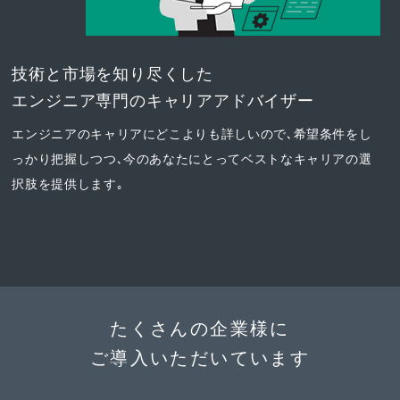
技術と市場を知り尽くした
エンジニア専門のキャリアアドバイザー
エンジニアのキャリアにどこよりも詳しいので､希望条件をし
っかり把握しつつ､今のあなたにとってベストなキャリアの選
択肢を提供します｡
たくさんの企業様に
ご導入いただいています