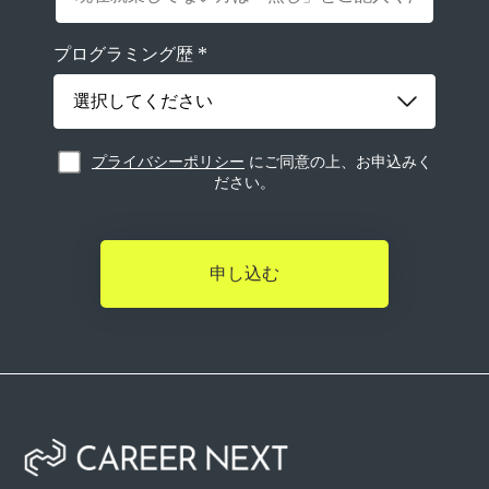
*
プログラミング歴
プライバシーポリシー
にご同意の上、お申込みく
ださい。
申し込む