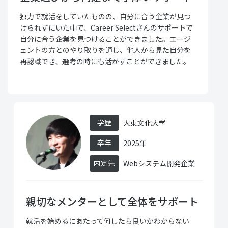
独力で就活をしていたものの、自分に合う企業が見つ
けられずにいた中で、Career Selectさんのサポートで
自分に合う企業を見つけることができました。エージ
ェントの方とのやり取りを通じ、他人から見た自分を
再認識でき、選考の時にも活かすことができました。
学歴
大東文化大学
卒年
2025年
内定先
Webシステム開発企業
親切なメンターとして全体をサポート
就活を始めるにあたって何したら良いかわからない