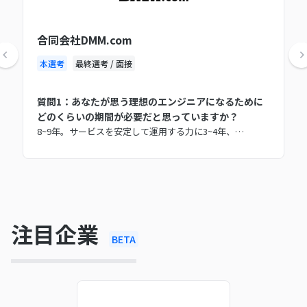
合同会社DMM.com
本選考
最終選考 / 面接
質問1：あなたが思う理想のエンジニアになるために
どのくらいの期間が必要だと思っていますか？
8~9年。サービスを安定して運用する力に3~4年、…
注目企業
BETA