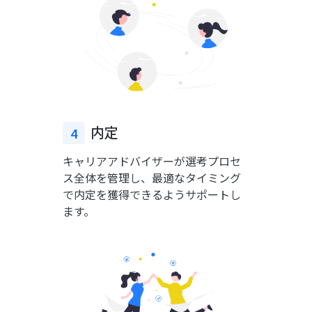
内定
4
キャリアアドバイザーが選考プロセ
ス全体を管理し、最適なタイミング
で内定を獲得できるようサポートし
ます。