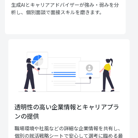
生成AIとキャリアアドバイザーが強み・弱みを分
析し、個別面談で面接スキルを磨きます。
透明性の高い企業情報とキャリアプラ
ンの提供
職場環境や社風などの詳細な企業情報を共有し、
個別の就活戦略シートで安心して選考に臨める最