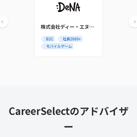
株式会社ディー・エヌ・エー
B2C
社員2000+
モバイルゲーム
CareerSelectのアドバイザ
ー