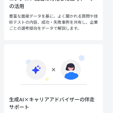
の活用
豊富な面接データを基に、よく聞かれる質問や技
術テストの内容、成功・失敗事例を共有し、企業
ごとの選考傾向をデータで解説します。
生成AI×キャリアアドバイザーの伴走
サポート