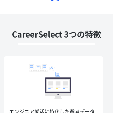
CareerSelect 3つの特徴
エンジニア就活に特化した選考データ