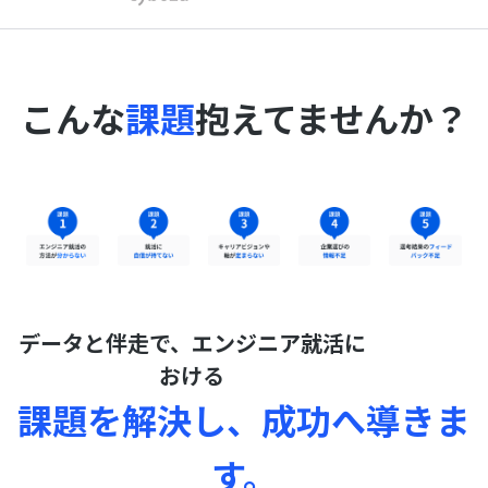
こんな
課題
抱えてませんか？
データと伴走で、エンジニア就活に
おける
課題を解決し、成功へ導きま
す。