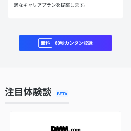
適なキャリアプランを提案します。
60秒カンタン登録
注目体験談
BETA