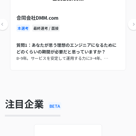
合同会社DMM.com
本選考
最終選考 / 面接
質問1：あなたが思う理想のエンジニアになるために
どのくらいの期間が必要だと思っていますか？
8~9年。サービスを安定して運用する力に3~4年、…
注目企業
BETA