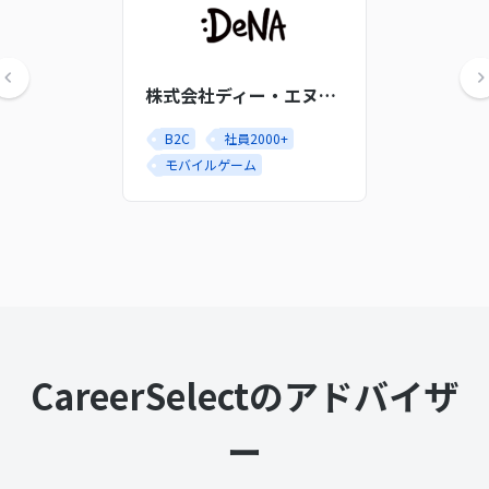
株式会社ディー・エヌ・エー
B2C
社員2000+
モバイルゲーム
CareerSelectのアドバイザ
ー