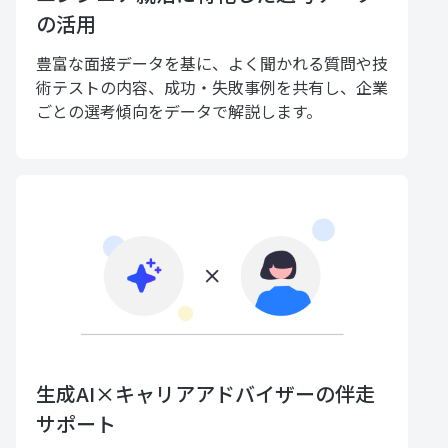
の活用
豊富な面接データを基に、よく聞かれる質問や技
術テストの内容、成功・失敗事例を共有し、企業
ごとの選考傾向をデータで解説します。
生成AI×キャリアアドバイザーの伴走
サポート