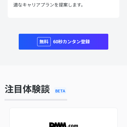
適なキャリアプランを提案します。
60秒カンタン登録
注目体験談
BETA