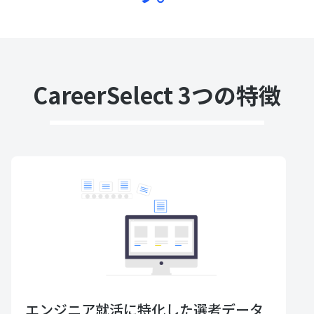
CareerSelect 3つの特徴
エンジニア就活に特化した選考データ