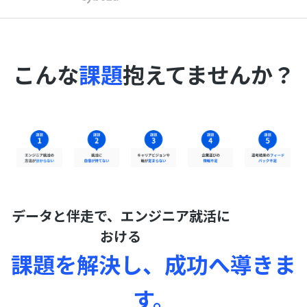
こんな
課題
抱えてませんか？
データと伴走で、エンジニア就活に
おける
課題を解決し、成功へ導きま
す。