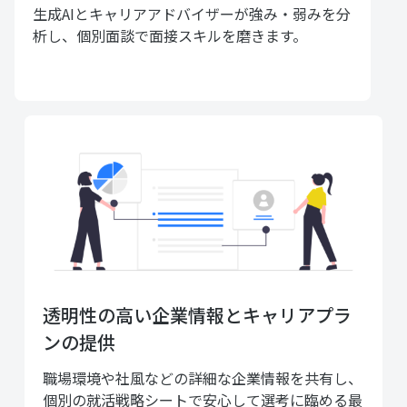
生成AIとキャリアアドバイザーが強み・弱みを分
析し、個別面談で面接スキルを磨きます。
透明性の高い企業情報とキャリアプラ
ンの提供
職場環境や社風などの詳細な企業情報を共有し、
個別の就活戦略シートで安心して選考に臨める最