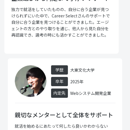
独力で就活をしていたものの、自分に合う企業が見つ
けられずにいた中で、Career Selectさんのサポートで
自分に合う企業を見つけることができました。エージ
ェントの方とのやり取りを通じ、他人から見た自分を
再認識でき、選考の時にも活かすことができました。
学歴
大東文化大学
卒年
2025年
内定先
Webシステム開発企業
親切なメンターとして全体をサポート
就活を始めるにあたって何したら良いかわからない