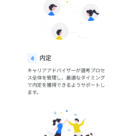
内定
4
キャリアアドバイザーが選考プロセ
ス全体を管理し、最適なタイミング
で内定を獲得できるようサポートし
ます。