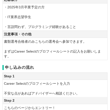
・2025年3月卒業予定の方
・IT業界志望学生
・言語問わず、プログラミング経験があること
注意事項・その他
書類選考合格者のみこちらの選考会へ参加できます。
まずはCareer Selectのプロフィールシートの記入をお願いしま
す。
申し込みの流れ
Step 1
Career Selectのプロフィールシートを入力
不安な点があればアドバイザーへ相談ください。
Step 2
こちらのページからエントリー！