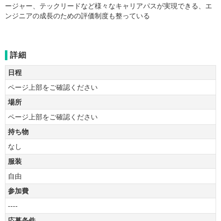
ージャー、テックリードなど様々なキャリアパスが実現できる、エ
ンジニアの成長のための評価制度も整っている
詳細
日程
ページ上部をご確認ください
場所
ページ上部をご確認ください
持ち物
なし
服装
自由
参加費
----
応募条件