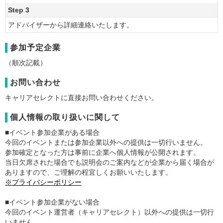
Step 3
アドバイザーから詳細連絡いたします。
参加予定企業
（順次記載）
お問い合わせ
キャリアセレクトに直接お問い合わせください。
個人情報の取り扱いに関して
■イベント参加企業がある場合
今回のイベントまたは参加企業以外への提供は一切行いません。
参加確定となった方は事前に企業へ個人情報が公開されます。
当日欠席された場合でも説明会のご案内などが企業から届く場合が
ありますので、ご理解の程宜しくお願いいたします。
※プライバシーポリシー
■イベント参加企業がない場合
今回のイベント運営者（キャリアセレクト）以外への提供は一切行
いません。