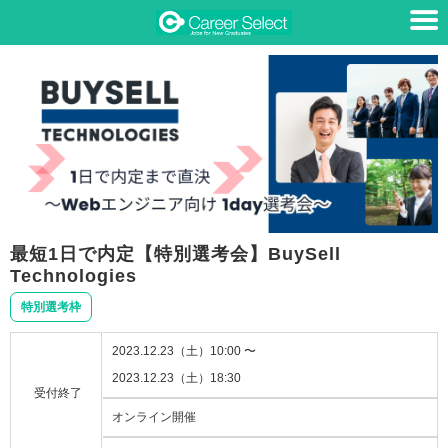
最短1日で内定【特別選考会】BuySell
Technologies
特別選考枠
2023.12.23（土）10:00 〜
2023.12.23（土）18:30
受付終了
オンライン開催