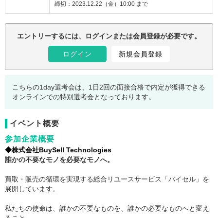
締切：
2023.12.22（金）10:00 まで
注意事項：
エントリーするには、ログインまたは会員登録が必要です。
ログイン
新規会員登録
こちらの1day選考会は、1日2回の面接合格で内定が獲得できる
オンラインでの特別選考会となっております。
イベント概要
参加企業概要
◆株式会社BuySell Technologies
誰かの不要なモノを必要なモノへ。
買取・販売の循環を実現する総合リユースサービス「バイセル」を
展開しています。
私たちの使命は、誰かの不要なものを、誰かの必要なものへと変え