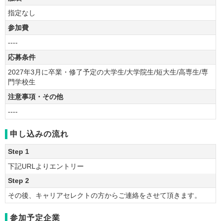
指定なし
参加費
----
応募条件
2027年3月に卒業・修了予定の大学生/大学院生/短大生/高専生/専
門学校生
注意事項・その他
----
申し込みの流れ
Step 1
下記URLよりエントリー
Step 2
その後、キャリアセレクトの方からご連絡をさせて頂きます。
参加予定企業