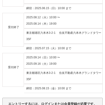
締切：
2025.06.15（日）10:00 まで
2025.08.12（火）10:00 〜
2025.08.14（木）19:00
受付終了
東京都港区六本木3-2-1 住友不動産六本木グランドタワー
35F
締切：
2025.07.15（火）10:00 まで
2025.09.14（日）10:00 〜
2025.09.16（火）19:00
受付終了
東京都港区六本木3-2-1 住友不動産六本木グランドタワー
35F
締切：
2025.08.15（金）10:00 まで
注意事項：
エントリーするには、ログインまたは会員登録が必要です。