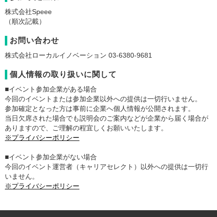
株式会社Speee
（順次記載）
お問い合わせ
株式会社ローカルイノベーション 03-6380-9681
個人情報の取り扱いに関して
■イベント参加企業がある場合
今回のイベントまたは参加企業以外への提供は一切行いません。
参加確定となった方は事前に企業へ個人情報が公開されます。
当日欠席された場合でも説明会のご案内などが企業から届く場合が
ありますので、ご理解の程宜しくお願いいたします。
※プライバシーポリシー
■イベント参加企業がない場合
今回のイベント運営者（キャリアセレクト）以外への提供は一切行
いません。
※プライバシーポリシー