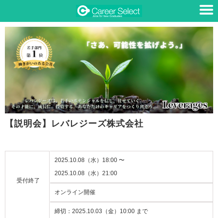
【説明会】レバレジーズ株式会社
2025.10.08（水）18:00 〜
2025.10.08（水）21:00
受付終了
オンライン開催
締切：
2025.10.03（金）10:00 まで