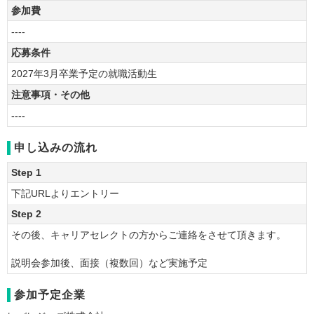
参加費
----
応募条件
2027年3月卒業予定の就職活動生
注意事項・その他
----
申し込みの流れ
Step 1
下記URLよりエントリー
Step 2
その後、キャリアセレクトの方からご連絡をさせて頂きます。
説明会参加後、面接（複数回）など実施予定
参加予定企業