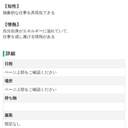
【知性】
抽象的な仕事を具現化できる
【情熱】
自分自身がエネルギーに溢れていて、
仕事を成し遂げる情熱がある
詳細
日程
ページ上部をご確認ください
場所
ページ上部をご確認ください
持ち物
服装
指定なし