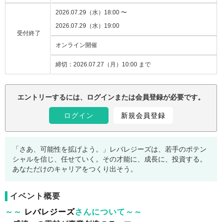
2026.07.29（水）18:00 〜
2026.07.29（水）19:00
受付終了
オンライン開催
締切：
2026.07.27（月）10:00 まで
注意事項：
エントリーするには、ログインまたは会員登録が必要です。
ログイン
新規会員登録
「さあ、可能性を拡げよう。」レバレジーズは、若手のポテン
シャルを信じ、任せていく。その才能に、成長に、投資する。
あなただけのキャリアをつくり出そう。
イベント概要
～～
レバレジーズ
さんについて～～