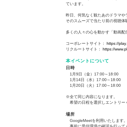
ています。
昨日、何気なく観たあのドラマや
そのスムーズで当たり前の視聴体
多くの人々の心を動かす「動画配
コーポレートサイト：
https://play.
リクルートサイト：
https://www.pl
本イベントについて
日時
1月9日（金）17:00～18:00
1月14日（水）17:00～18:00
1月20日（火）17:00～18:00
※全て同じ内容になります。
希望の日程を選択しエントリー
場所
GoogleMeetを利用いたします
事前に受信環境の確認を行って