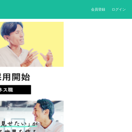
会員登録
ログイン