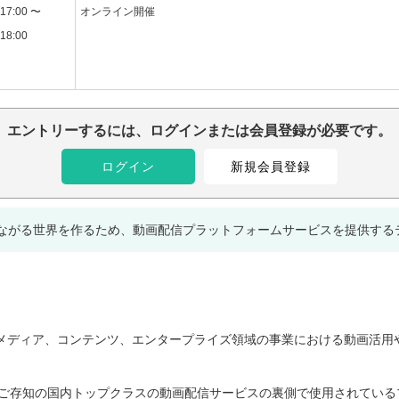
17:00 〜
オンライン開催
18:00
エントリーするには、ログインまたは会員登録が必要です。
ログイン
新規会員登録
ながる世界を作るため、動画配信プラットフォームサービスを提供する
メディア、コンテンツ、エンタープライズ領域の事業における動画活用
きっとご存知の国内トップクラスの動画配信サービスの裏側で使用されてい