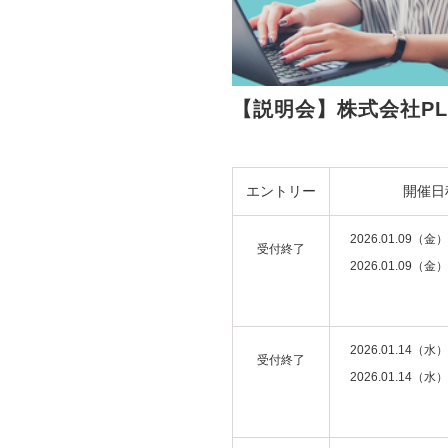
【説明会】株式会社PL
エントリー
開催日
2026.01.09（金）
受付終了
2026.01.09（金）
2026.01.14（水）
受付終了
2026.01.14（水）