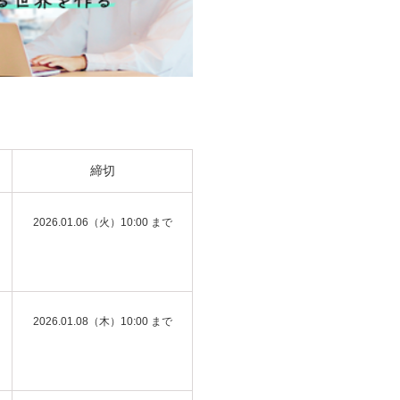
締切
2026.01.06（火）10:00 まで
2026.01.08（木）10:00 まで