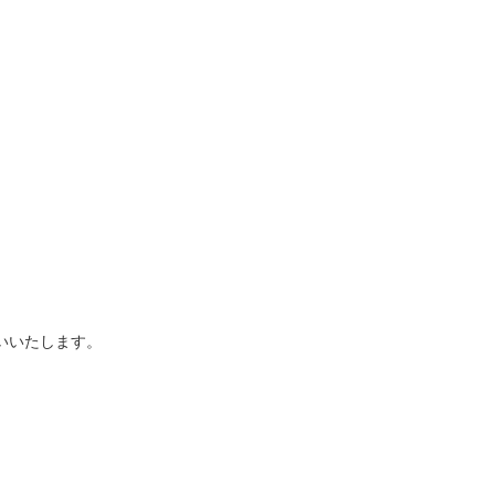
いいたします。