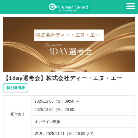
【1day選考会】株式会社ディー・エヌ・エー
特別選考枠
2025.12.05（金）09:50 〜
2025.12.05（金）20:00
受付終了
オンライン開催
締切：
2025.11.21（金）10:00 まで