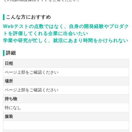
こんな方におすすめ
Webテストの点数ではなく、自身の開発経験やプロダク
トを評価してくれる企業に出会いたい
学業や研究が忙しく、就活にあまり時間をかけられない
詳細
日程
ページ上部をご確認ください
場所
ページ上部をご確認ください
持ち物
特になし
服装