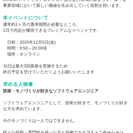
事業領域において新しい価値を生み出していく役割を担います。
本イベントについて
通常約1ヶ月の選考期間が必要なところ、
1日で内定が獲得できるプレミアムなイベントです。
日程：2025年12月5日(金)
時間：9:50～20:00頃
場所：オンライン
当日は最大3回面接を実施するため
終日予定を空けていただくようお願いいたします
求める人物像
技術・モノづくりが好きなソフトウェアエンジニア
ソフトウェアエンジニアとして、技術が好きで、モノづくりが好き
な方を求めています。
今のモノづくりは一人ではできません。
様々な役割・専門性を持った方と協働できる
コミュニケーション