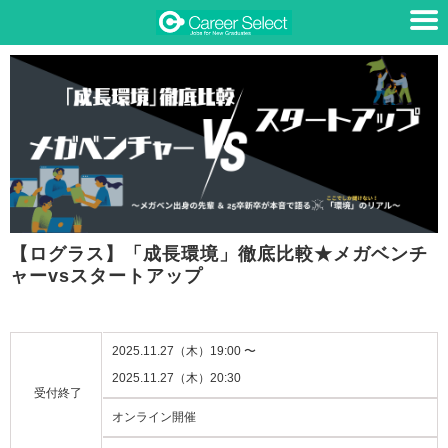
【ログラス】「成長環境」徹底比較★メガベンチ
ャーvsスタートアップ
2025.11.27（木）19:00 〜
2025.11.27（木）20:30
受付終了
オンライン開催