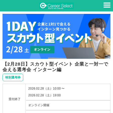
【2月28日】スカウト型イベント 企業と一対一で
会える選考会 インターン編
特別選考枠
2026.02.28（土）10:00 〜
2026.02.28（土）19:00
受付終了
オンライン開催