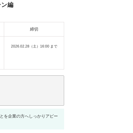
ーン編
締切
2026.02.28（土）16:00 まで
ことを企業の方へしっかりアピー