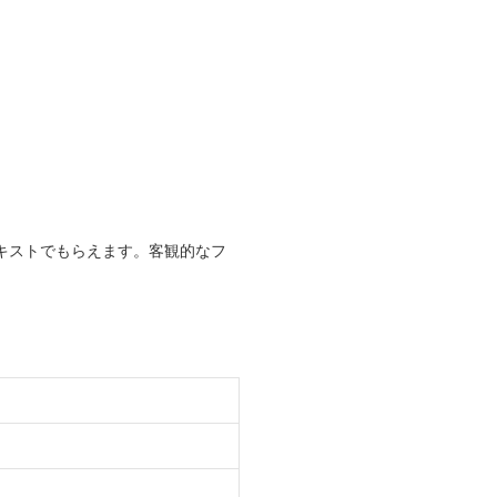
キストでもらえます。客観的なフ