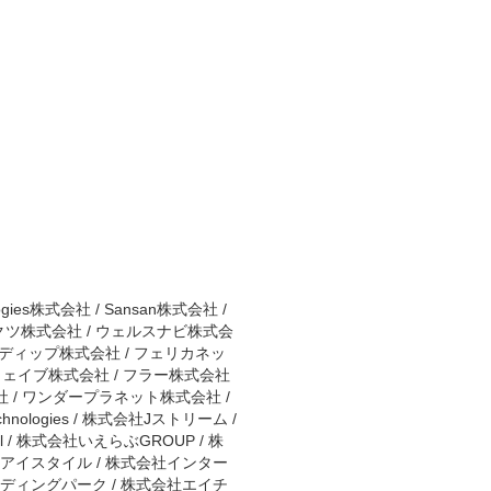
gies株式会社 / Sansan株式会社 /
ーキテクツ株式会社 / ウェルスナビ株式会
 ディップ株式会社 / フェリカネッ
ウェイブ株式会社 / フラー株式会社
社 / ワンダープラネット株式会社 /
chnologies / 株式会社Jストリーム /
ll / 株式会社いえらぶGROUP / 株
社アイスタイル / 株式会社インター
エディングパーク / 株式会社エイチ