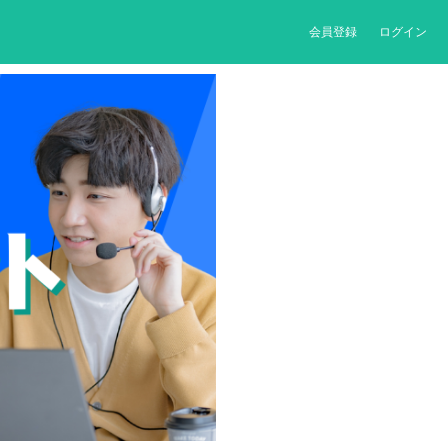
会員登録
ログイン