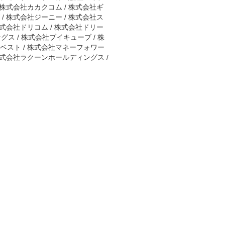
 株式会社カカクコム / 株式会社ギ
/ 株式会社ジーニー / 株式会社ス
株式会社ドリコム / 株式会社ドリー
ス / 株式会社ブイキューブ / 株
イベスト / 株式会社マネーフォワー
 株式会社ラクーンホールディングス /