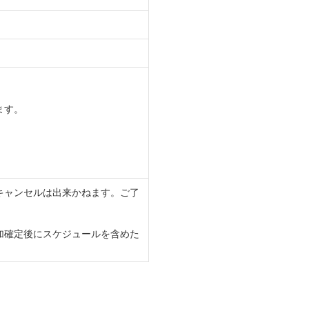
ます。
キャンセルは出来かねます。ご了
加確定後にスケジュールを含めた