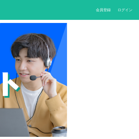
会員登録
ログイン