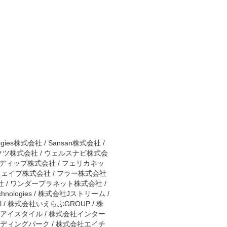
gies株式会社 / Sansan株式会社 /
ーキテクツ株式会社 / ウェルスナビ株式会
 ディップ株式会社 / フェリカネッ
ウェイブ株式会社 / フラー株式会社
社 / ワンダープラネット株式会社 /
chnologies / 株式会社Jストリーム /
ll / 株式会社いえらぶGROUP / 株
社アイスタイル / 株式会社インター
エディングパーク / 株式会社エイチ