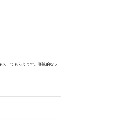
キストでもらえます。客観的なフ