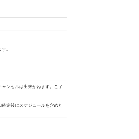
ます。
キャンセルは出来かねます。ご了
加確定後にスケジュールを含めた