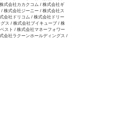
 株式会社カカクコム / 株式会社ギ
/ 株式会社ジーニー / 株式会社ス
株式会社ドリコム / 株式会社ドリー
ス / 株式会社ブイキューブ / 株
イベスト / 株式会社マネーフォワー
 株式会社ラクーンホールディングス /