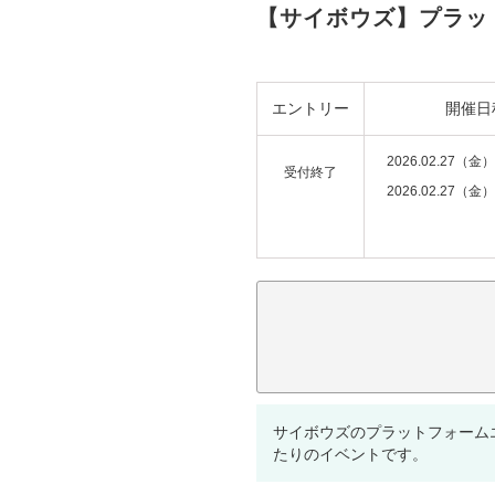
【サイボウズ】プラット
エントリー
開催日
2026.02.27（金）
受付終了
2026.02.27（金）
注意事項：
サイボウズのプラットフォーム
たりのイベントです。