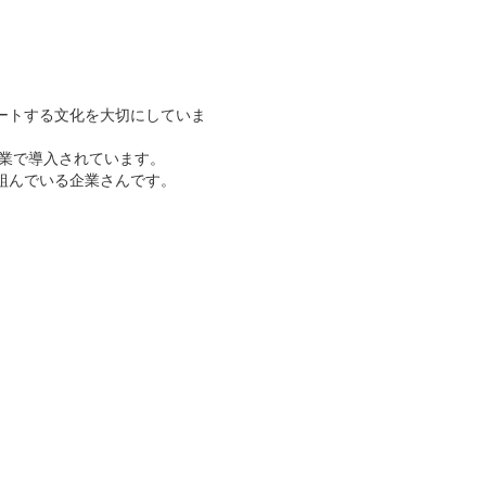
ートする文化を大切にしていま
企業で導入されています。
組んでいる企業さんです。