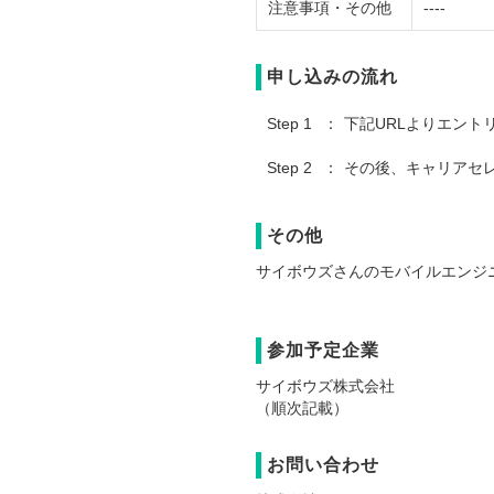
注意事項・その他
----
申し込みの流れ
Step 1
下記URLよりエント
Step 2
その後、キャリアセ
その他
サイボウズさんのモバイルエンジニア
参加予定企業
サイボウズ株式会社
（順次記載）
お問い合わせ