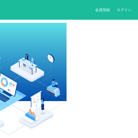
会員登録
ログイン