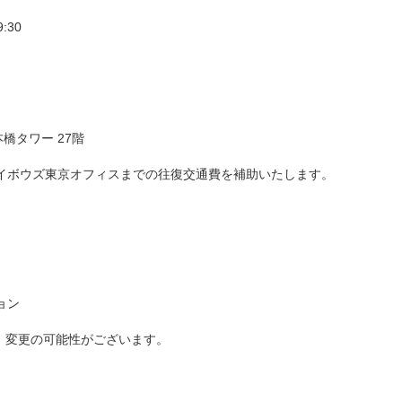
:30
本橋タワー 27階
イボウズ東京オフィスまでの往復交通費を補助いたします。
ョン
、変更の可能性がございます。