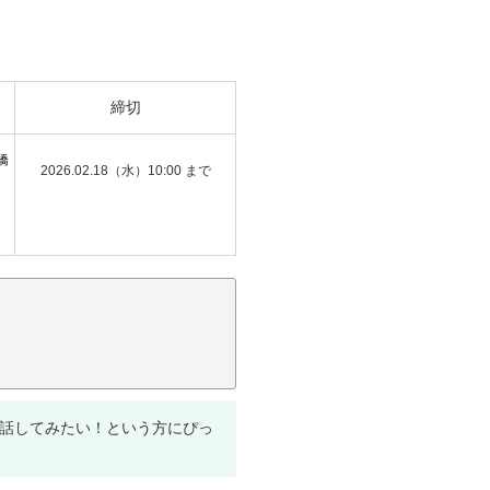
締切
橋
2026.02.18（水）10:00 まで
と話してみたい！という方にぴっ