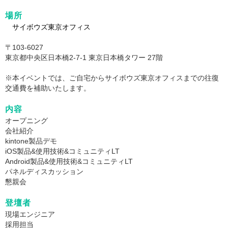
場所
サイボウズ東京オフィス
〒103-6027
東京都中央区日本橋2-7-1 東京日本橋タワー 27階
※本イベントでは、ご自宅からサイボウズ東京オフィスまでの往復
交通費を補助いたします。
内容
オープニング
会社紹介
kintone製品デモ
iOS製品&使用技術&コミュニティLT
Android製品&使用技術&コミュニティLT
パネルディスカッション
懇親会
登壇者
現場エンジニア
採用担当