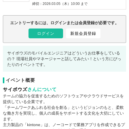
締切：
2026.03.05（木）10:00 まで
注意事項：
エントリーするには、ログインまたは会員登録が必要です。
ログイン
新規会員登録
サイボウズのモバイルエンジニアはどういうお仕事をしている
の？ 現場社員やマネージャーと話してみたい！という方にぴっ
たりのイベントです。
イベント概要
サイボウズ
さんについて
チームの協力を促進するためのソフトウェアやクラウドサービスを
提供している企業です。
「チームワークあふれる社会を創る」というビジョンのもと、柔軟
な働き方を実現し、個人の成長をサポートする文化を大切にしてい
ます。
主力製品の「kintone」は、ノーコードで業務アプリを作成できるプ