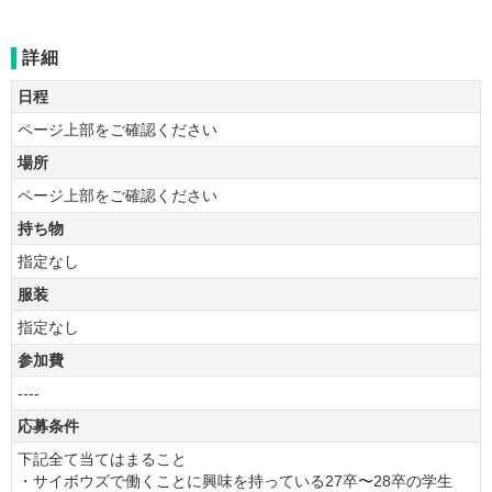
詳細
日程
ページ上部をご確認ください
場所
ページ上部をご確認ください
持ち物
指定なし
服装
指定なし
参加費
----
応募条件
下記全て当てはまること
・サイボウズで働くことに興味を持っている27卒〜28卒の学生