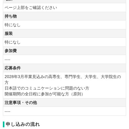
ページ上部をご確認ください
持ち物
特になし
服装
特になし
参加費
----
応募条件
2028年3月卒業見込みの高専生、専門学生、大学生、大学院生の
方
日本語でのコミュニケーションに問題のない方
開催期間の全日程に参加が可能な方（原則）
注意事項・その他
----
申し込みの流れ