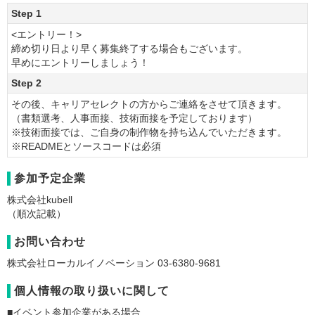
Step 1
<エントリー！>
締め切り日より早く募集終了する場合もございます。
早めにエントリーしましょう！
Step 2
その後、キャリアセレクトの方からご連絡をさせて頂きます。
（書類選考、人事面接、技術面接を予定しております）
※技術面接では、ご自身の制作物を持ち込んでいただきます。
※READMEとソースコードは必須
参加予定企業
株式会社kubell
（順次記載）
お問い合わせ
株式会社ローカルイノベーション 03-6380-9681
個人情報の取り扱いに関して
■イベント参加企業がある場合