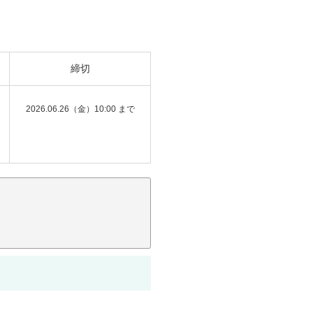
締切
2026.06.26（金）10:00 まで