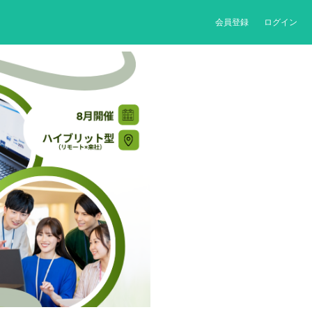
会員登録
ログイン