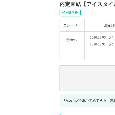
内定直結【アイスタイ
特別選考枠
エントリー
開催日
2026.08.03（月）
受付終了
2026.08.31（月）
注意事項：
@cosme開発が体感できる、