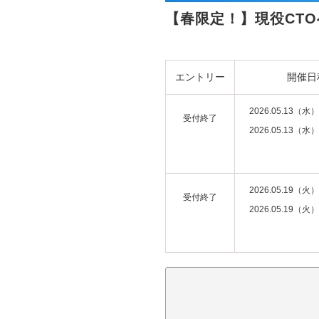
【春限定！】現役CTO
エントリー
開催日
2026.05.13（水）
受付終了
2026.05.13（水）
2026.05.19（火）
受付終了
2026.05.19（火）
注意事項：