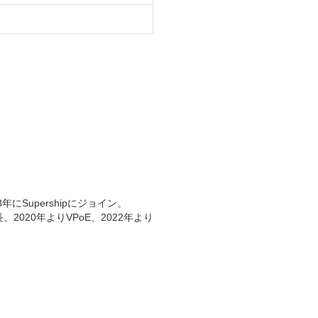
Supershipにジョイン。
2020年よりVPoE、2022年より