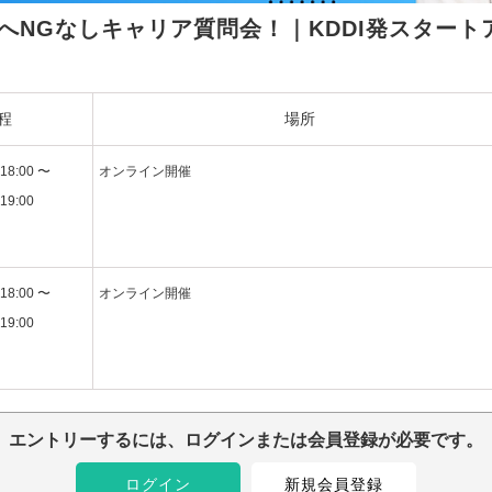
へNGなしキャリア質問会！｜KDDI発スタート
程
場所
18:00 〜
オンライン開催
19:00
18:00 〜
オンライン開催
19:00
エントリーするには、ログインまたは会員登録が必要です。
ログイン
新規会員登録