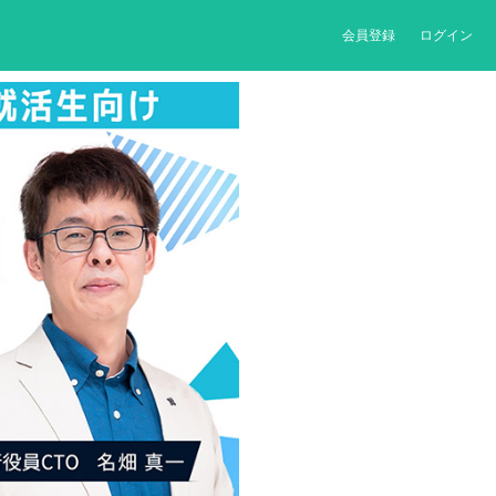
会員登録
ログイン