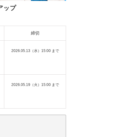
アップ
締切
2026.05.13（水）15:00 まで
2026.05.19（火）15:00 まで