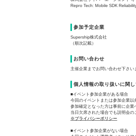
Repro Tech: Mobile SDK Reliabil
参加予定企業
Supership株式会社
（順次記載）
お問い合わせ
主催企業までお問い合わせ下さい
個人情報の取り扱いに関し
■イベント参加企業がある場合
今回のイベントまたは参加企業以
参加確定となった方は事前に企業
当日欠席された場合でも説明会の
※プライバシーポリシー
■イベント参加企業がない場合