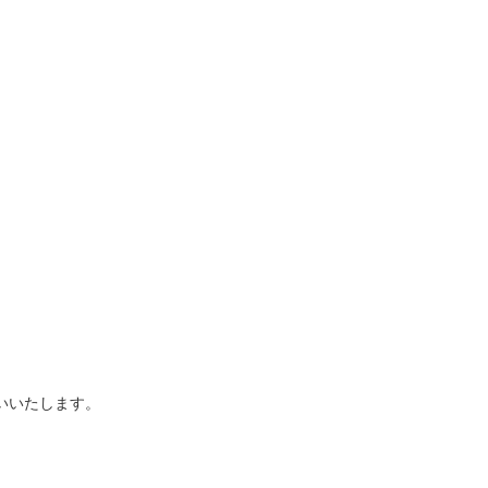
いいたします。