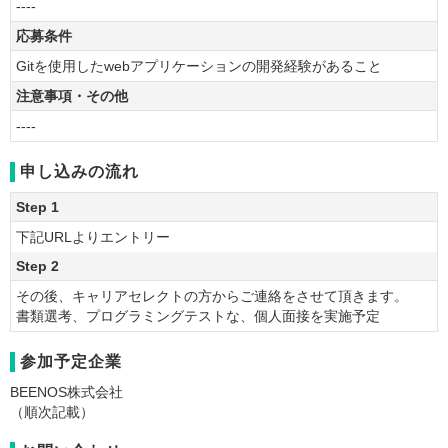
----
応募条件
Gitを使用したwebアプリケーションの開発経験があること
注意事項・その他
----
申し込みの流れ
Step 1
下記URLよりエントリー
Step 2
その後、キャリアセレクトの方からご連絡をさせて頂きます。
書類選考、プログラミングテストな、個人面接を実施予定
参加予定企業
BEENOS株式会社
（順次記載）