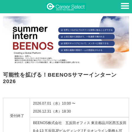
可能性を拡げる！BEENOSサマーインターン
2026
2026.07.01（水）10:00 〜
2026.12.31（木）18:30
受付終了
BEENOS株式会社 五反田オフィス 東京都品川区西五反田
8-4-13 五反田JPビルディング７F ※オンライン勤務も可