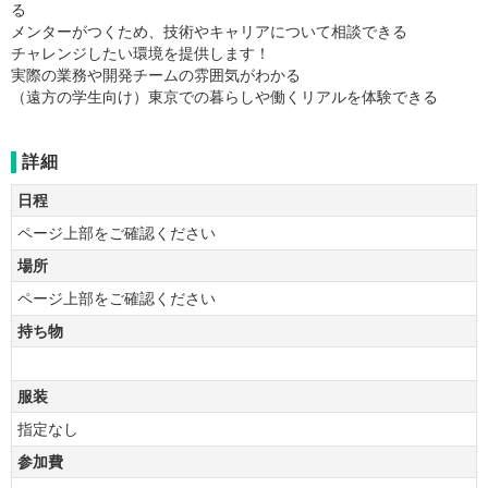
る
メンターがつくため、技術やキャリアについて相談できる
チャレンジしたい環境を提供します！
実際の業務や開発チームの雰囲気がわかる
（遠方の学生向け）東京での暮らしや働くリアルを体験できる
詳細
日程
ページ上部をご確認ください
場所
ページ上部をご確認ください
持ち物
服装
指定なし
参加費