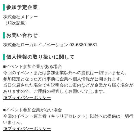
参加予定企業
株式会社メドレー
（順次記載）
お問い合わせ
株式会社ローカルイノベーション 03-6380-9681
個人情報の取り扱いに関して
■イベント参加企業がある場合
今回のイベントまたは参加企業以外への提供は一切行いません。
参加確定となった方は事前に企業へ個人情報が公開されます。
当日欠席された場合でも説明会のご案内などが企業から届く場合が
ありますので、ご理解の程宜しくお願いいたします。
※プライバシーポリシー
■イベント参加企業がない場合
今回のイベント運営者（キャリアセレクト）以外への提供は一切行
いません。
※プライバシーポリシー