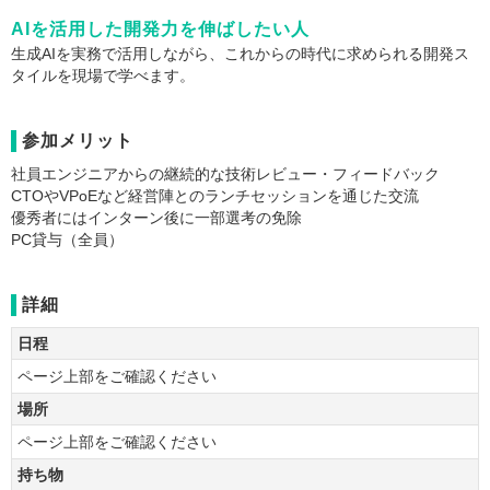
AIを活用した開発力を伸ばしたい人
生成AIを実務で活用しながら、これからの時代に求められる開発ス
タイルを現場で学べます。
参加メリット
社員エンジニアからの継続的な技術レビュー・フィードバック
CTOやVPoEなど経営陣とのランチセッションを通じた交流
優秀者にはインターン後に一部選考の免除
PC貸与（全員）
詳細
日程
ページ上部をご確認ください
場所
ページ上部をご確認ください
持ち物