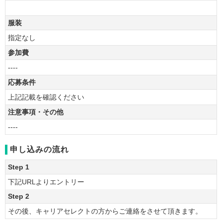
服装
指定なし
参加費
----
応募条件
上記記載を確認ください
注意事項・その他
----
申し込みの流れ
Step 1
下記URLよりエントリー
Step 2
その後、キャリアセレクトの方からご連絡をさせて頂きます。