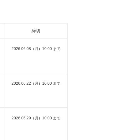
締切
2026.06.08（月）10:00 まで
2026.06.22（月）10:00 まで
2026.06.29（月）10:00 まで