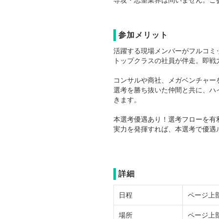
参加メリット
活躍する現場メンバーがフルコミ
トップクラスの社員が伴走。即戦
コンサルや商社、メガベンチャー
選考を勝ち抜いた仲間と共に、ハ
きます。
本選考優遇あり！選考フローを有
実力を発揮すれば、本選考で優遇
詳細
日程
ページ上
場所
ページ上