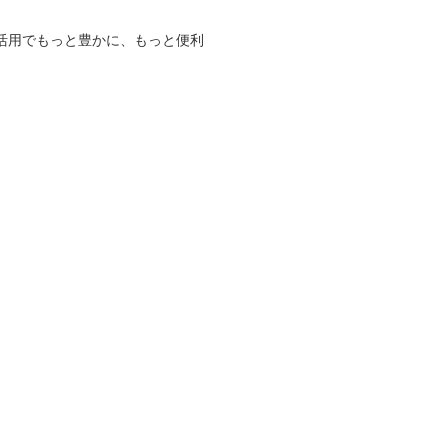
活用でもっと豊かに、もっと便利