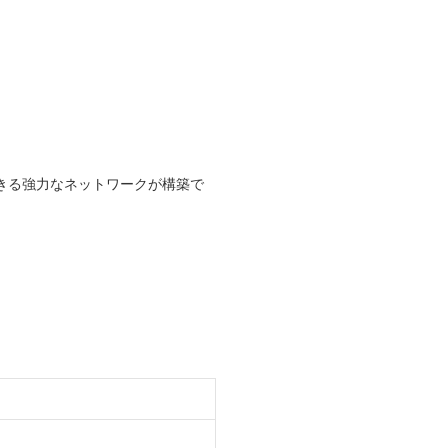
きる強力なネットワークが構築で