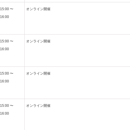
15:00 〜
オンライン開催
16:00
15:00 〜
オンライン開催
16:00
15:00 〜
オンライン開催
16:00
15:00 〜
オンライン開催
16:00