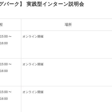
グパーク】 実践型インターン説明会
程
場所
15:00 〜
オンライン開催
16:00
15:00 〜
オンライン開催
16:00
15:00 〜
オンライン開催
16:00