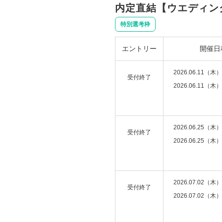
内定直結【ウエディン
特別選考枠
エントリー
開催日
2026.06.11（木）
受付終了
2026.06.11（木）
2026.06.25（木）
受付終了
2026.06.25（木）
2026.07.02（木）
受付終了
2026.07.02（木）