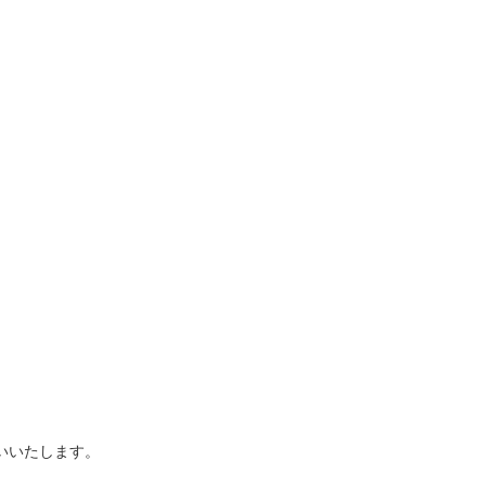
いいたします。