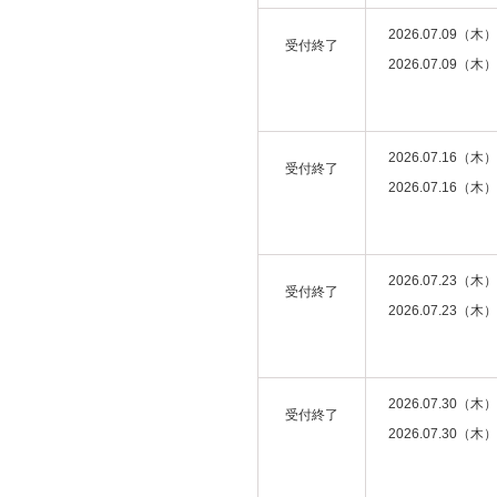
2026.07.09（木）
受付終了
2026.07.09（木）
2026.07.16（木）
受付終了
2026.07.16（木）
2026.07.23（木）
受付終了
2026.07.23（木）
2026.07.30（木）
受付終了
2026.07.30（木）