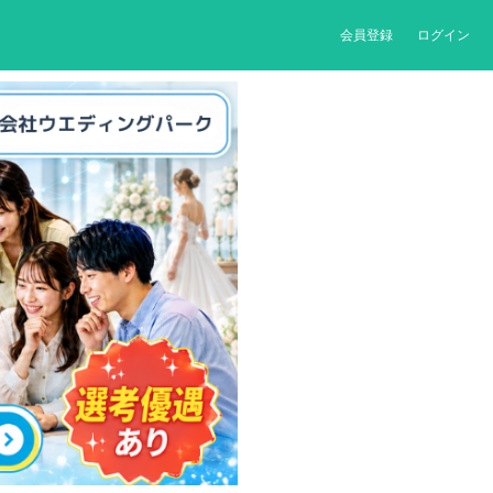
会員登録
ログイン