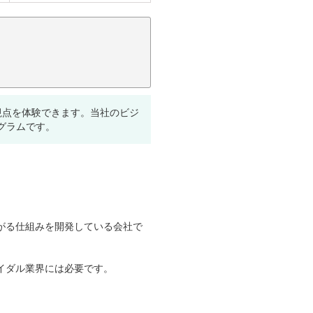
視点を体験できます。当社のビジ
グラムです。
がる仕組みを開発している会社で
イダル業界には必要です。