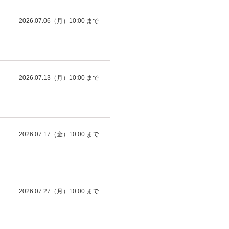
2026.07.06（月）10:00 まで
2026.07.13（月）10:00 まで
2026.07.17（金）10:00 まで
2026.07.27（月）10:00 まで