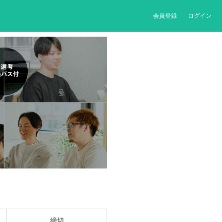
会員登録
ログイン
締切