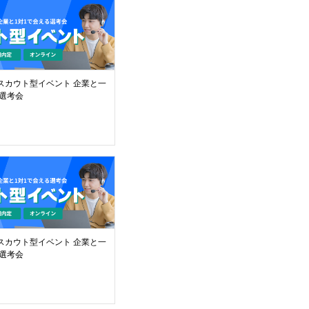
】スカウト型イベント 企業と一
選考会
】スカウト型イベント 企業と一
選考会