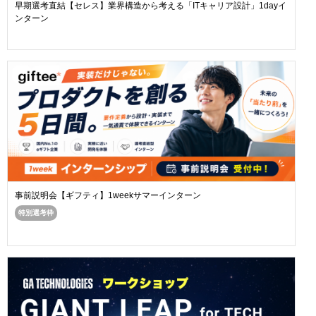
早期選考直結【セレス】業界構造から考える「ITキャリア設計」1dayイ
ンターン
事前説明会【ギフティ】1weekサマーインターン
特別選考枠