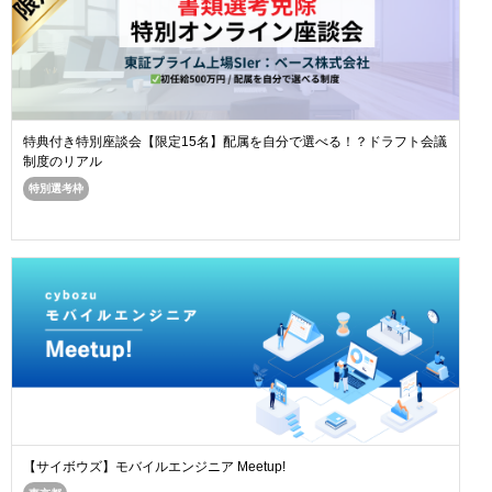
特典付き特別座談会【限定15名】配属を自分で選べる！？ドラフト会議
制度のリアル
特別選考枠
【サイボウズ】モバイルエンジニア Meetup!