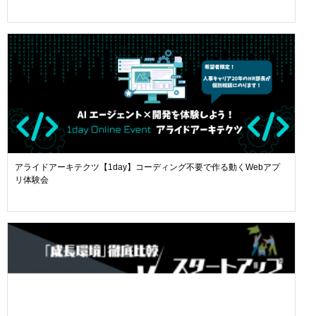
アライドアーキテクツ【1day】コーディング不要で作る動くWebアプ
リ体験会