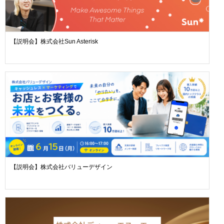
【説明会】株式会社Sun Asterisk
【説明会】株式会社バリューデザイン