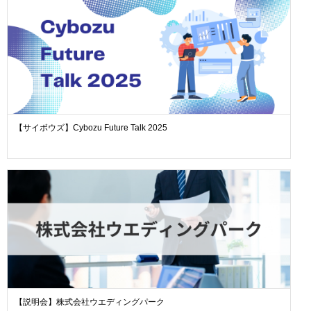
【サイボウズ】Cybozu Future Talk 2025
【説明会】株式会社ウエディングパーク