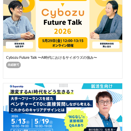
Cybozu Future Talk 〜AI時代におけるサイボウズの強み〜
未経験可