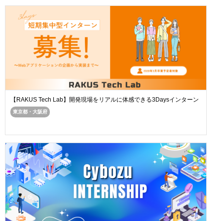
【RAKUS Tech Lab】開発現場をリアルに体感できる3Daysインターン
東京都・大阪府