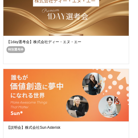
【1day選考会】株式会社ディー・エヌ・エー
特別選考枠
【説明会】株式会社Sun Asterisk