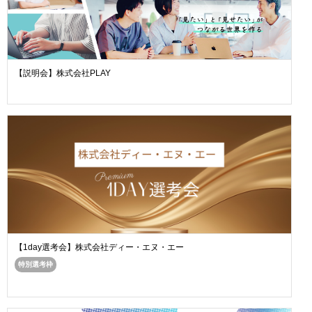
【説明会】株式会社PLAY
【1day選考会】株式会社ディー・エヌ・エー
特別選考枠