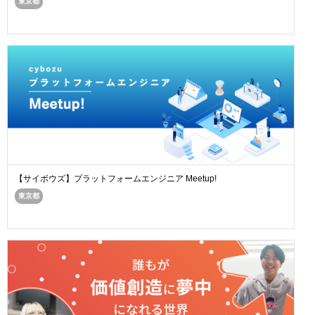
東京都
【サイボウズ】プラットフォームエンジニア Meetup!
東京都