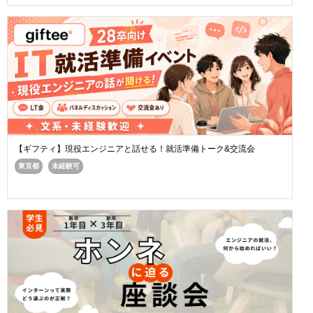
【ギフティ】現役エンジニアと話せる！就活準備トーク&交流会
東京都
未経験可