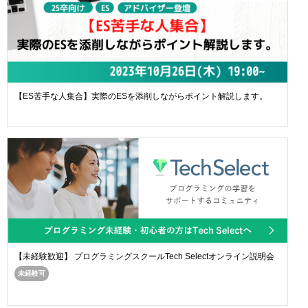
【ES苦手な人集合】実際のESを添削しながらポイント解説します。
【未経験歓迎】 プログラミングスクールTech Selectオンライン説明会
未経験可