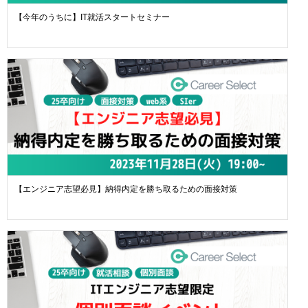
【今年のうちに】IT就活スタートセミナー
【エンジニア志望必見】納得内定を勝ち取るための面接対策