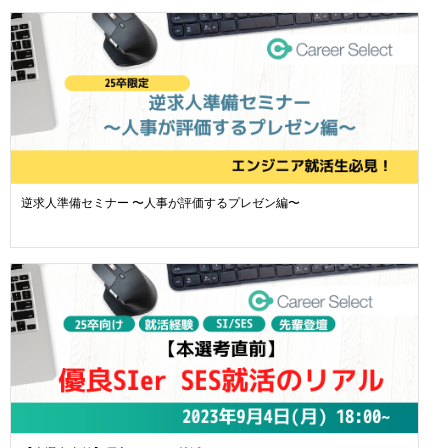
逆求人準備セミナー 〜人事が評価するプレゼン編〜